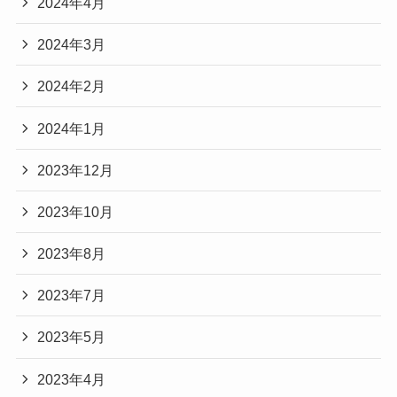
2024年4月
2024年3月
2024年2月
2024年1月
2023年12月
2023年10月
2023年8月
2023年7月
2023年5月
2023年4月