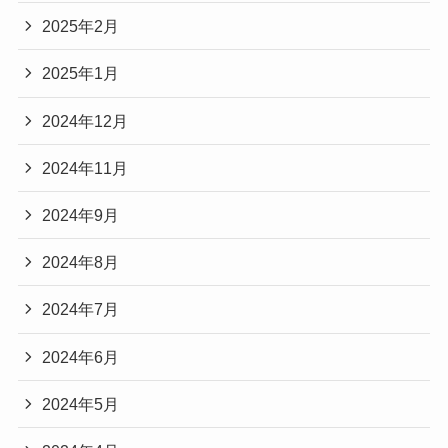
2025年2月
2025年1月
2024年12月
2024年11月
2024年9月
2024年8月
2024年7月
2024年6月
2024年5月