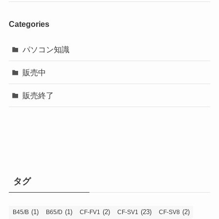
Categories
パソコン知識
販売中
販売終了
タグ
(1)
(1)
(2)
(23)
(2)
B45/B
B65/D
CF-FV1
CF-SV1
CF-SV8