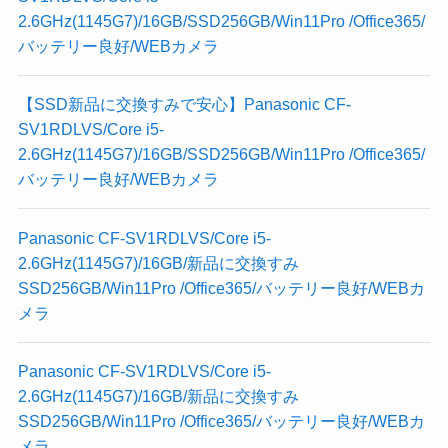
2.6GHz(1145G7)/16GB/SSD256GB/Win11Pro /Office365/
バッテリー良好/WEBカメラ
【SSD新品に交換すみで安心】Panasonic CF-
SV1RDLVS/Core i5-
2.6GHz(1145G7)/16GB/SSD256GB/Win11Pro /Office365/
バッテリー良好/WEBカメラ
Panasonic CF-SV1RDLVS/Core i5-
2.6GHz(1145G7)/16GB/新品に交換すみ
SSD256GB/Win11Pro /Office365/バッテリー良好/WEBカ
メラ
Panasonic CF-SV1RDLVS/Core i5-
2.6GHz(1145G7)/16GB/新品に交換すみ
SSD256GB/Win11Pro /Office365/バッテリー良好/WEBカ
メラ