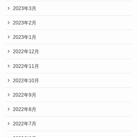
2023年3月
2023年2月
2023年1月
2022年12月
2022年11月
2022年10月
2022年9月
2022年8月
2022年7月