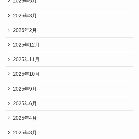
2026年5月
2026年3月
2026年2月
2025年12月
2025年11月
2025年10月
2025年9月
2025年6月
2025年4月
2025年3月