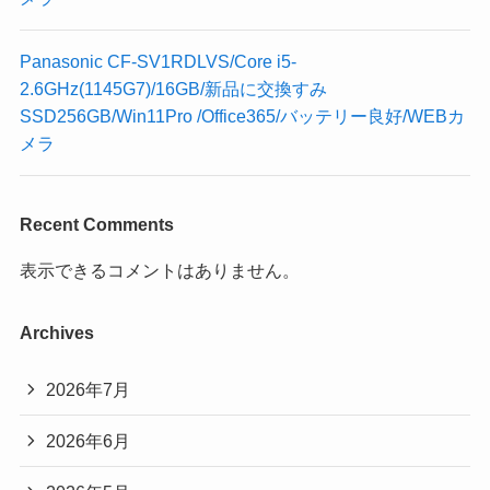
Panasonic CF-SV1RDLVS/Core i5-
2.6GHz(1145G7)/16GB/新品に交換すみ
SSD256GB/Win11Pro /Office365/バッテリー良好/WEBカ
メラ
Recent Comments
表示できるコメントはありません。
Archives
2026年7月
2026年6月