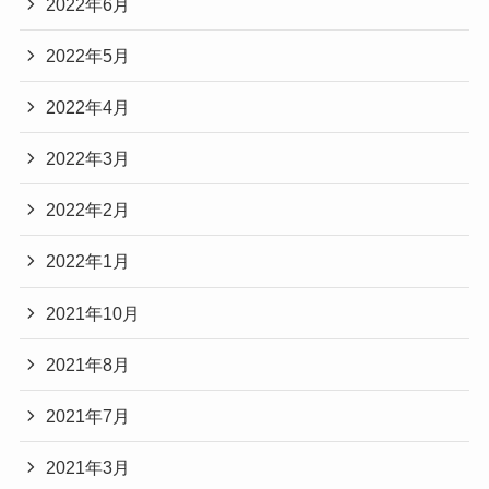
2022年6月
2022年5月
2022年4月
2022年3月
2022年2月
2022年1月
2021年10月
2021年8月
2021年7月
2021年3月