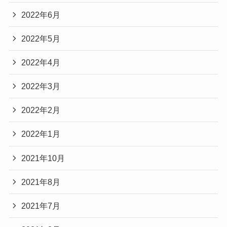
2022年6月
2022年5月
2022年4月
2022年3月
2022年2月
2022年1月
2021年10月
2021年8月
2021年7月