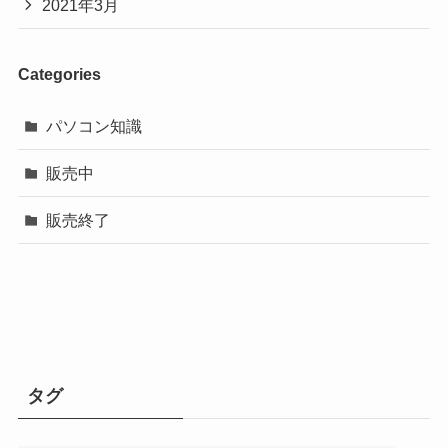
2021年3月
Categories
パソコン知識
販売中
販売終了
タグ