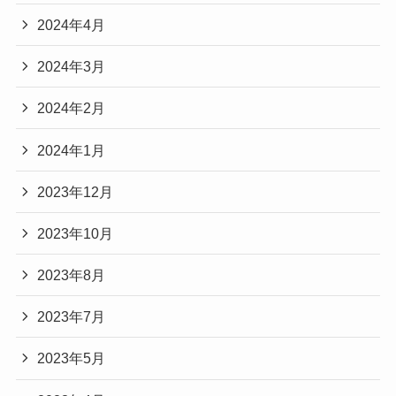
2024年4月
2024年3月
2024年2月
2024年1月
2023年12月
2023年10月
2023年8月
2023年7月
2023年5月