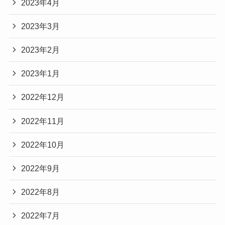
2023年4月
2023年3月
2023年2月
2023年1月
2022年12月
2022年11月
2022年10月
2022年9月
2022年8月
2022年7月