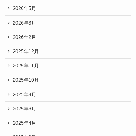
2026年5月
2026年3月
2026年2月
2025年12月
2025年11月
2025年10月
2025年9月
2025年6月
2025年4月