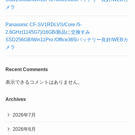
メラ
Panasonic CF-SV1RDLVS/Core i5-
2.6GHz(1145G7)/16GB/新品に交換すみ
SSD256GB/Win11Pro /Office365/バッテリー良好/WEBカ
メラ
Recent Comments
表示できるコメントはありません。
Archives
2026年7月
2026年6月