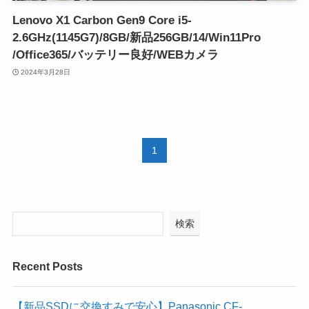
Lenovo X1 Carbon Gen9 Core i5-
2.6GHz(1145G7)/8GB/新品256GB/14/Win11Pro
/Office365/バッテリー良好/WEBカメラ
2024年3月28日
1
検索
Recent Posts
【新品SSDに交換すみで安心】Panasonic CF-