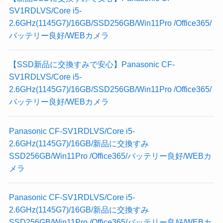
SV1RDLVS/Core i5-
2.6GHz(1145G7)/16GB/SSD256GB/Win11Pro /Office365/
バッテリー良好/WEBカメラ
【SSD新品に交換すみで安心】Panasonic CF-
SV1RDLVS/Core i5-
2.6GHz(1145G7)/16GB/SSD256GB/Win11Pro /Office365/
バッテリー良好/WEBカメラ
Panasonic CF-SV1RDLVS/Core i5-
2.6GHz(1145G7)/16GB/新品に交換すみ
SSD256GB/Win11Pro /Office365/バッテリー良好/WEBカ
メラ
Panasonic CF-SV1RDLVS/Core i5-
2.6GHz(1145G7)/16GB/新品に交換すみ
SSD256GB/Win11Pro /Office365/バッテリー良好/WEBカ