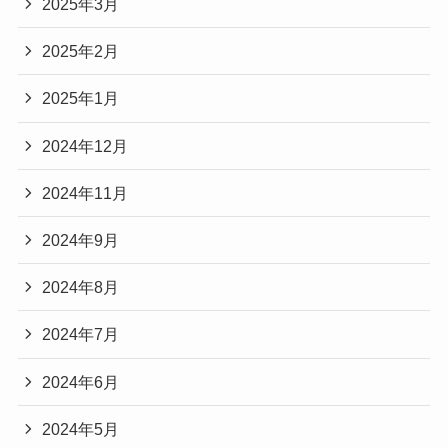
2025年3月
2025年2月
2025年1月
2024年12月
2024年11月
2024年9月
2024年8月
2024年7月
2024年6月
2024年5月