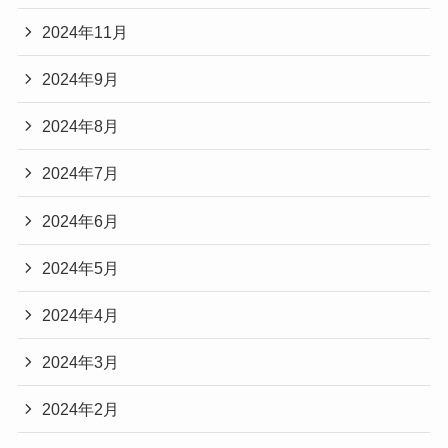
2024年11月
2024年9月
2024年8月
2024年7月
2024年6月
2024年5月
2024年4月
2024年3月
2024年2月