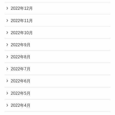
2022年12月
2022年11月
2022年10月
2022年9月
2022年8月
2022年7月
2022年6月
2022年5月
2022年4月