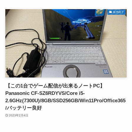
販売終了
【この1台でゲーム配信が出来るノートPC】
Panasonic CF-SZ6RDYVS/Core i5-
2.6GHz(7300U)/8GB/SSD256GB/Win11Pro/Office365
/バッテリー良好
2023年2月4日