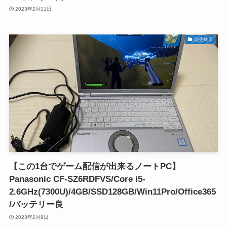
2023年2月11日
販売終了
【この1台でゲーム配信が出来るノートPC】
Panasonic CF-SZ6RDFVS/Core i5-
2.6GHz(7300U)/4GB/SSD128GB/Win11Pro/Office365
/バッテリー良
2023年2月9日