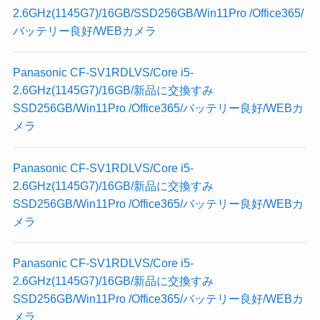
2.6GHz(1145G7)/16GB/SSD256GB/Win11Pro /Office365/
バッテリー良好/WEBカメラ
Panasonic CF-SV1RDLVS/Core i5-
2.6GHz(1145G7)/16GB/新品に交換すみ
SSD256GB/Win11Pro /Office365/バッテリー良好/WEBカ
メラ
Panasonic CF-SV1RDLVS/Core i5-
2.6GHz(1145G7)/16GB/新品に交換すみ
SSD256GB/Win11Pro /Office365/バッテリー良好/WEBカ
メラ
Panasonic CF-SV1RDLVS/Core i5-
2.6GHz(1145G7)/16GB/新品に交換すみ
SSD256GB/Win11Pro /Office365/バッテリー良好/WEBカ
メラ