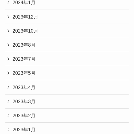
2024年1月
2023年12月
2023年10月
2023年8月
2023年7月
2023年5月
2023年4月
2023年3月
2023年2月
2023年1月