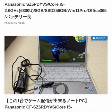
Panasonic SZ5PDYVS/Core i5-
2.6GHz(6300U)/8GB/SSD256GB/Win11Pro/Office365
/バッテリー良
2023年2月14日
販売終了
【この1台でゲーム配信が出来るノートPC】
Panasonic CF-SZ6RDYVS/Core i5-