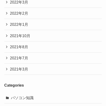
2022年3月
2022年2月
2022年1月
2021年10月
2021年8月
2021年7月
2021年3月
Categories
パソコン知識