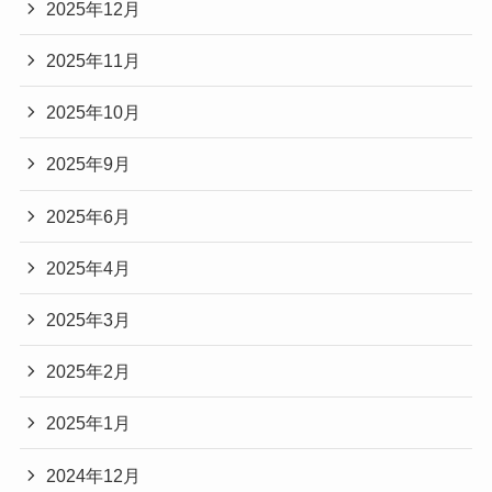
2025年12月
2025年11月
2025年10月
2025年9月
2025年6月
2025年4月
2025年3月
2025年2月
2025年1月
2024年12月