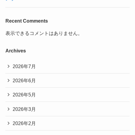
Recent Comments
表示できるコメントはありません。
Archives
2026年7月
2026年6月
2026年5月
2026年3月
2026年2月