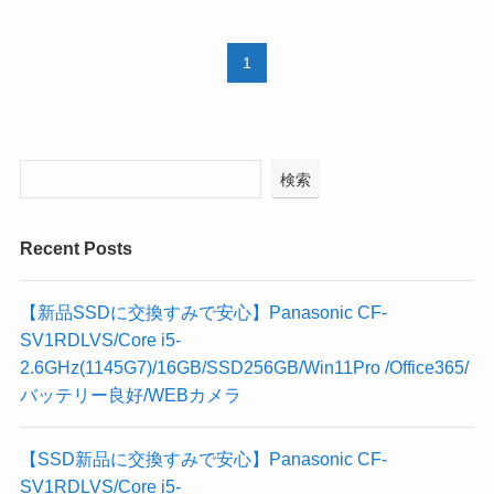
1
検索
Recent Posts
【新品SSDに交換すみで安心】Panasonic CF-
SV1RDLVS/Core i5-
2.6GHz(1145G7)/16GB/SSD256GB/Win11Pro /Office365/
バッテリー良好/WEBカメラ
【SSD新品に交換すみで安心】Panasonic CF-
SV1RDLVS/Core i5-