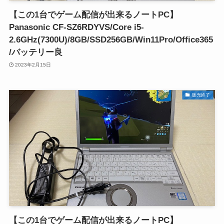
【この1台でゲーム配信が出来るノートPC】
Panasonic CF-SZ6RDYVS/Core i5-
2.6GHz(7300U)/8GB/SSD256GB/Win11Pro/Office365
/バッテリー良
2023年2月15日
販売終了
【この1台でゲーム配信が出来るノートPC】