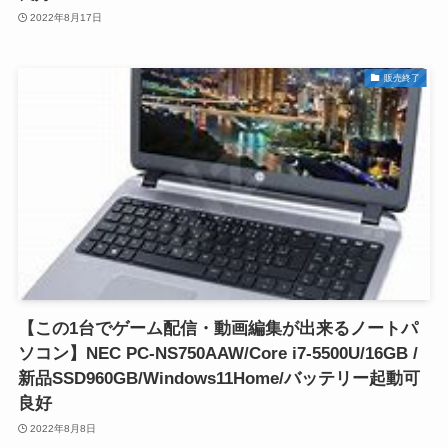
2022年8月17日
販売終了
【この1台でゲーム配信・動画編集が出来るノートパ
ソコン】NEC PC-NS750AAW/Core i7-5500U/16GB /
新品SSD960GB/Windows11Home/バッテリー起動可
良好
2022年8月8日