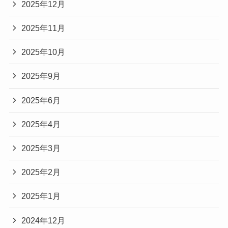
2025年12月
2025年11月
2025年10月
2025年9月
2025年6月
2025年4月
2025年3月
2025年2月
2025年1月
2024年12月