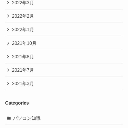
2022年3月
2022年2月
2022年1月
2021年10月
2021年8月
2021年7月
2021年3月
Categories
パソコン知識