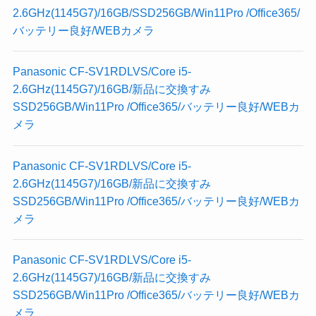
2.6GHz(1145G7)/16GB/SSD256GB/Win11Pro /Office365/
バッテリー良好/WEBカメラ
Panasonic CF-SV1RDLVS/Core i5-
2.6GHz(1145G7)/16GB/新品に交換すみ
SSD256GB/Win11Pro /Office365/バッテリー良好/WEBカ
メラ
Panasonic CF-SV1RDLVS/Core i5-
2.6GHz(1145G7)/16GB/新品に交換すみ
SSD256GB/Win11Pro /Office365/バッテリー良好/WEBカ
メラ
Panasonic CF-SV1RDLVS/Core i5-
2.6GHz(1145G7)/16GB/新品に交換すみ
SSD256GB/Win11Pro /Office365/バッテリー良好/WEBカ
メラ