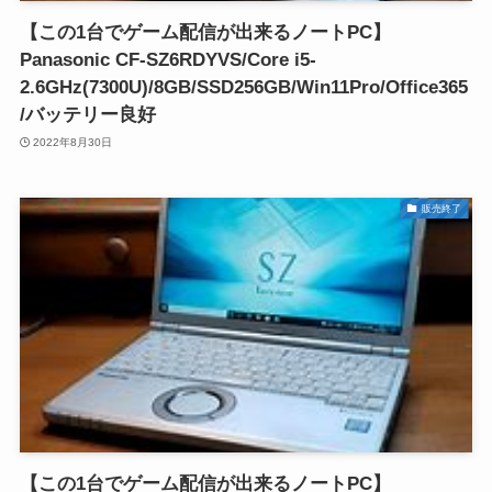
【この1台でゲーム配信が出来るノートPC】
Panasonic CF-SZ6RDYVS/Core i5-
2.6GHz(7300U)/8GB/SSD256GB/Win11Pro/Office365
/バッテリー良好
2022年8月30日
販売終了
【この1台でゲーム配信が出来るノートPC】