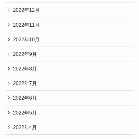
2022年12月
2022年11月
2022年10月
2022年9月
2022年8月
2022年7月
2022年6月
2022年5月
2022年4月