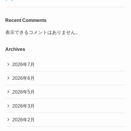
Recent Comments
表示できるコメントはありません。
Archives
2026年7月
2026年6月
2026年5月
2026年3月
2026年2月