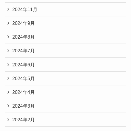
2024年11月
2024年9月
2024年8月
2024年7月
2024年6月
2024年5月
2024年4月
2024年3月
2024年2月