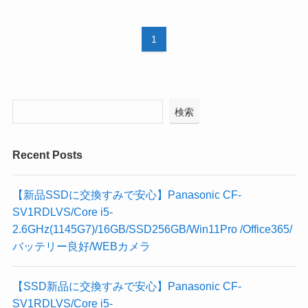
1
検索
Recent Posts
【新品SSDに交換すみで安心】Panasonic CF-
SV1RDLVS/Core i5-
2.6GHz(1145G7)/16GB/SSD256GB/Win11Pro /Office365/
バッテリー良好/WEBカメラ
【SSD新品に交換すみで安心】Panasonic CF-
SV1RDLVS/Core i5-