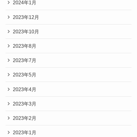
2024年1月
2023年12月
2023年10月
2023年8月
2023年7月
2023年5月
2023年4月
2023年3月
2023年2月
2023年1月