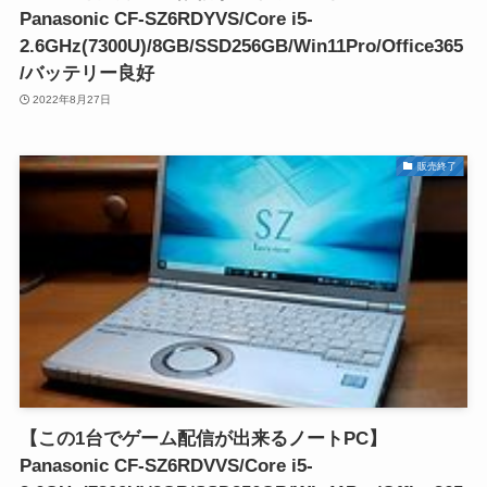
Panasonic CF-SZ6RDYVS/Core i5-
2.6GHz(7300U)/8GB/SSD256GB/Win11Pro/Office365
/バッテリー良好
2022年8月27日
販売終了
【この1台でゲーム配信が出来るノートPC】
Panasonic CF-SZ6RDVVS/Core i5-