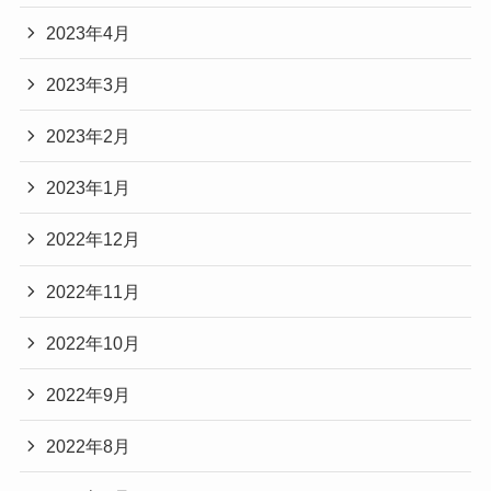
2023年4月
2023年3月
2023年2月
2023年1月
2022年12月
2022年11月
2022年10月
2022年9月
2022年8月