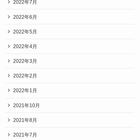
2022年7月
2022年6月
2022年5月
2022年4月
2022年3月
2022年2月
2022年1月
2021年10月
2021年8月
2021年7月