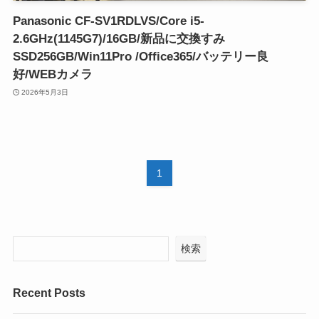
Panasonic CF-SV1RDLVS/Core i5-
2.6GHz(1145G7)/16GB/新品に交換すみ
SSD256GB/Win11Pro /Office365/バッテリー良
好/WEBカメラ
2026年5月3日
1
検索
Recent Posts