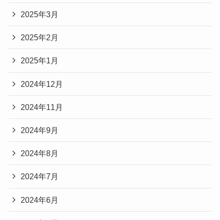
2025年3月
2025年2月
2025年1月
2024年12月
2024年11月
2024年9月
2024年8月
2024年7月
2024年6月