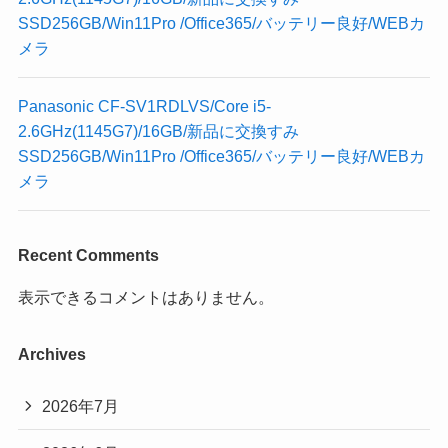
SSD256GB/Win11Pro /Office365/バッテリー良好/WEBカ
メラ
Panasonic CF-SV1RDLVS/Core i5-
2.6GHz(1145G7)/16GB/新品に交換すみ
SSD256GB/Win11Pro /Office365/バッテリー良好/WEBカ
メラ
Recent Comments
表示できるコメントはありません。
Archives
2026年7月