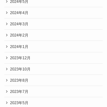
2024年5月
2024年4月
2024年3月
2024年2月
2024年1月
2023年12月
2023年10月
2023年8月
2023年7月
2023年5月