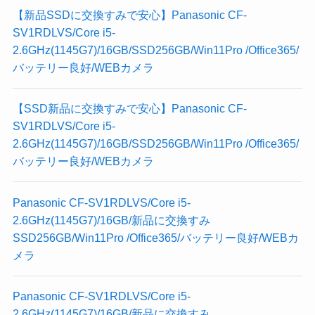
【新品SSDに交換すみで安心】Panasonic CF-
SV1RDLVS/Core i5-
2.6GHz(1145G7)/16GB/SSD256GB/Win11Pro /Office365/
バッテリー良好/WEBカメラ
【SSD新品に交換すみで安心】Panasonic CF-
SV1RDLVS/Core i5-
2.6GHz(1145G7)/16GB/SSD256GB/Win11Pro /Office365/
バッテリー良好/WEBカメラ
Panasonic CF-SV1RDLVS/Core i5-
2.6GHz(1145G7)/16GB/新品に交換すみ
SSD256GB/Win11Pro /Office365/バッテリー良好/WEBカ
メラ
Panasonic CF-SV1RDLVS/Core i5-
2.6GHz(1145G7)/16GB/新品に交換すみ