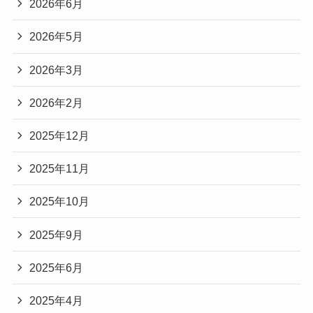
2026年6月
2026年5月
2026年3月
2026年2月
2025年12月
2025年11月
2025年10月
2025年9月
2025年6月
2025年4月