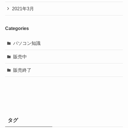
2021年3月
Categories
パソコン知識
販売中
販売終了
タグ