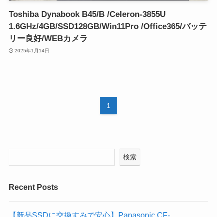
Toshiba Dynabook B45/B /Celeron-3855U
1.6GHz/4GB/SSD128GB/Win11Pro /Office365/バッテ
リー良好/WEBカメラ
2025年1月14日
1
検索
Recent Posts
【新品SSDに交換すみで安心】Panasonic CF-