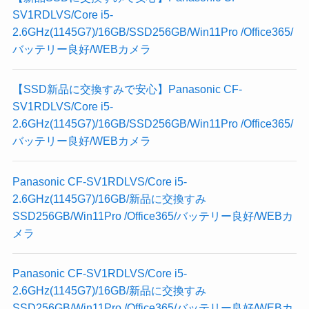
SV1RDLVS/Core i5-
2.6GHz(1145G7)/16GB/SSD256GB/Win11Pro /Office365/
バッテリー良好/WEBカメラ
【SSD新品に交換すみで安心】Panasonic CF-
SV1RDLVS/Core i5-
2.6GHz(1145G7)/16GB/SSD256GB/Win11Pro /Office365/
バッテリー良好/WEBカメラ
Panasonic CF-SV1RDLVS/Core i5-
2.6GHz(1145G7)/16GB/新品に交換すみ
SSD256GB/Win11Pro /Office365/バッテリー良好/WEBカ
メラ
Panasonic CF-SV1RDLVS/Core i5-
2.6GHz(1145G7)/16GB/新品に交換すみ
SSD256GB/Win11Pro /Office365/バッテリー良好/WEBカ