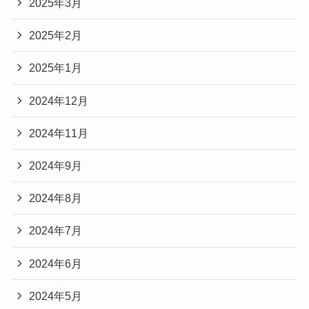
2025年3月
2025年2月
2025年1月
2024年12月
2024年11月
2024年9月
2024年8月
2024年7月
2024年6月
2024年5月