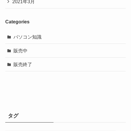
2021年3月
Categories
パソコン知識
販売中
販売終了
タグ