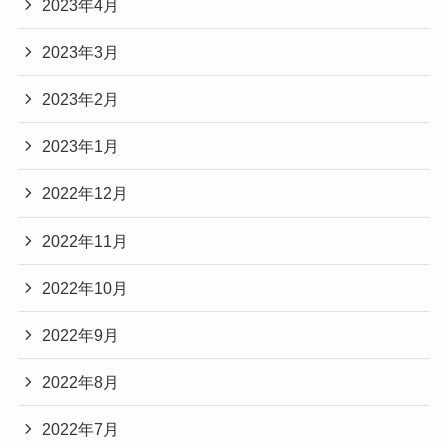
2023年4月
2023年3月
2023年2月
2023年1月
2022年12月
2022年11月
2022年10月
2022年9月
2022年8月
2022年7月