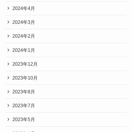
2024年4月
2024年3月
2024年2月
2024年1月
2023年12月
2023年10月
2023年8月
2023年7月
2023年5月