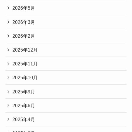
2026年5月
2026年3月
2026年2月
2025年12月
2025年11月
2025年10月
2025年9月
2025年6月
2025年4月