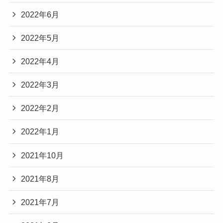
2022年6月
2022年5月
2022年4月
2022年3月
2022年2月
2022年1月
2021年10月
2021年8月
2021年7月