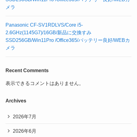
メラ
Panasonic CF-SV1RDLVS/Core i5-
2.6GHz(1145G7)/16GB/新品に交換すみ
SSD256GB/Win11Pro /Office365/バッテリー良好/WEBカ
メラ
Recent Comments
表示できるコメントはありません。
Archives
2026年7月
2026年6月