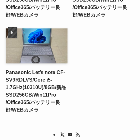
/Office365/バッテリー良
/Office365/バッテリー良
好/WEBカメラ
好/WEBカメラ
Panasonic Let’s note CF-
SV9RDLVS/Core i5-
1.7GHz(10310U)/8GB/新品
SSD256GB/Win11Pro
/Office365/バッテリー良
好/WEBカメラ