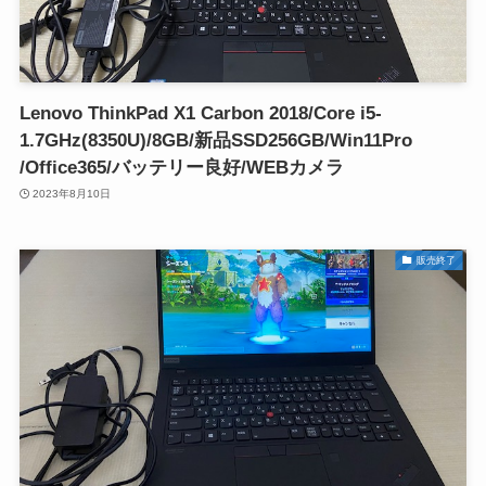
Lenovo ThinkPad X1 Carbon 2018/Core i5-
1.7GHz(8350U)/8GB/新品SSD256GB/Win11Pro
/Office365/バッテリー良好/WEBカメラ
2023年8月10日
販売終了