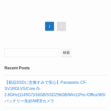
1
2
検索
Recent Posts
【新品SSDに交換すみで安心】Panasonic CF-
SV1RDLVS/Core i5-
2.6GHz(1145G7)/16GB/SSD256GB/Win11Pro /Office365/
バッテリー良好/WEBカメラ