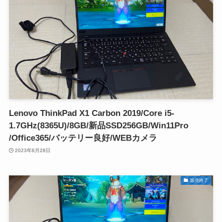
Lenovo ThinkPad X1 Carbon 2019/Core i5-
1.7GHz(8365U)/8GB/新品SSD256GB/Win11Pro
/Office365/バッテリー良好/WEBカメラ
2023年8月28日
販売終了