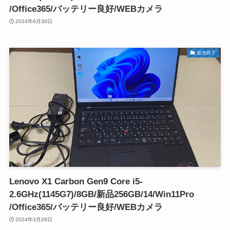
/Office365/バッテリー良好/WEBカメラ
2024年6月30日
販売終了
Lenovo X1 Carbon Gen9 Core i5-
2.6GHz(1145G7)/8GB/新品256GB/14/Win11Pro
/Office365/バッテリー良好/WEBカメラ
2024年3月28日