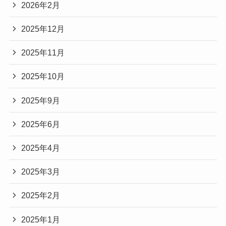
2026年2月
2025年12月
2025年11月
2025年10月
2025年9月
2025年6月
2025年4月
2025年3月
2025年2月
2025年1月