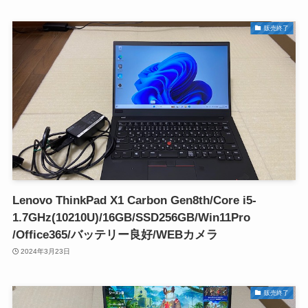
販売終了
Lenovo ThinkPad X1 Carbon Gen8th/Core i5-
1.7GHz(10210U)/16GB/SSD256GB/Win11Pro
/Office365/バッテリー良好/WEBカメラ
2024年3月23日
販売終了