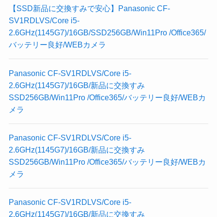
【SSD新品に交換すみで安心】Panasonic CF-
SV1RDLVS/Core i5-
2.6GHz(1145G7)/16GB/SSD256GB/Win11Pro /Office365/
バッテリー良好/WEBカメラ
Panasonic CF-SV1RDLVS/Core i5-
2.6GHz(1145G7)/16GB/新品に交換すみ
SSD256GB/Win11Pro /Office365/バッテリー良好/WEBカ
メラ
Panasonic CF-SV1RDLVS/Core i5-
2.6GHz(1145G7)/16GB/新品に交換すみ
SSD256GB/Win11Pro /Office365/バッテリー良好/WEBカ
メラ
Panasonic CF-SV1RDLVS/Core i5-
2.6GHz(1145G7)/16GB/新品に交換すみ