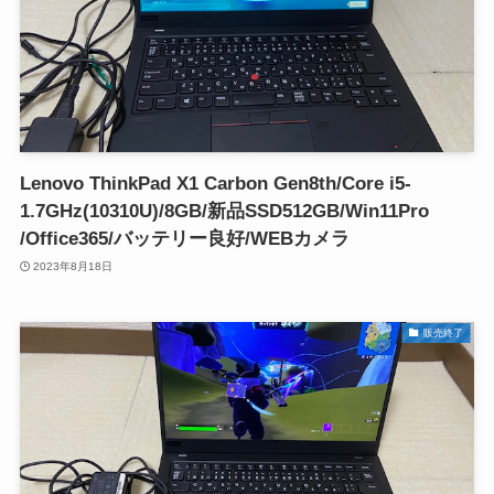
Lenovo ThinkPad X1 Carbon Gen8th/Core i5-
1.7GHz(10310U)/8GB/新品SSD512GB/Win11Pro
/Office365/バッテリー良好/WEBカメラ
2023年8月18日
販売終了