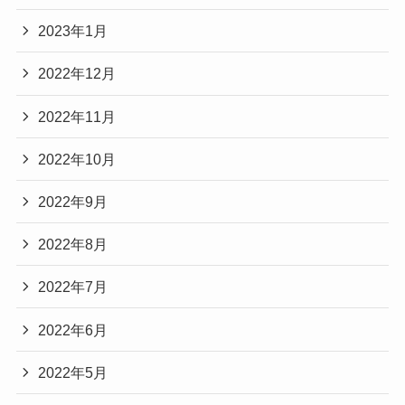
2023年1月
2022年12月
2022年11月
2022年10月
2022年9月
2022年8月
2022年7月
2022年6月
2022年5月