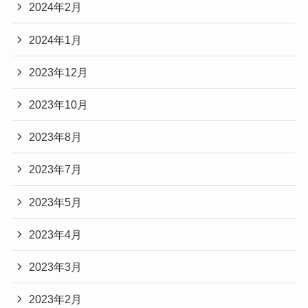
2024年2月
2024年1月
2023年12月
2023年10月
2023年8月
2023年7月
2023年5月
2023年4月
2023年3月
2023年2月