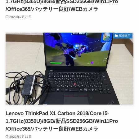
1.7GHz(8365U)/8GB/新品SSD256GB/Win11Pro
/Office365/バッテリー良好/WEBカメラ
2023年7月23日
販売終了
Lenovo ThinkPad X1 Carbon 2018/Core i5-
1.7GHz(8350U)/8GB/新品SSD256GB/Win11Pro
/Office365/バッテリー良好/WEBカメラ
2023年7月17日