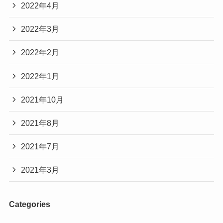
2022年4月
2022年3月
2022年2月
2022年1月
2021年10月
2021年8月
2021年7月
2021年3月
Categories