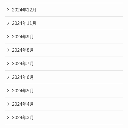
2024年12月
2024年11月
2024年9月
2024年8月
2024年7月
2024年6月
2024年5月
2024年4月
2024年3月