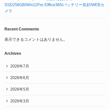
SSD256GB/Win11Pro /Office365/バッテリー良好/WEBカ
メラ
Recent Comments
表示できるコメントはありません。
Archives
2026年7月
2026年6月
2026年5月
2026年3月