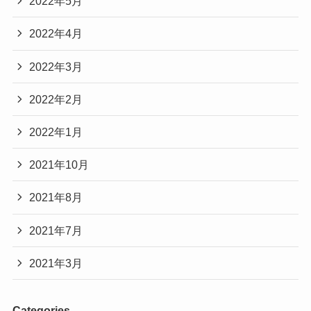
2022年5月
2022年4月
2022年3月
2022年2月
2022年1月
2021年10月
2021年8月
2021年7月
2021年3月
Categories