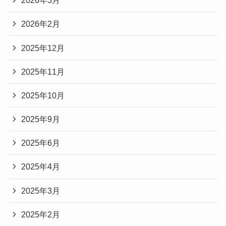
2026年3月
2026年2月
2025年12月
2025年11月
2025年10月
2025年9月
2025年6月
2025年4月
2025年3月
2025年2月