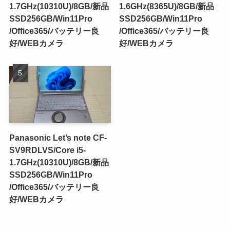
1.7GHz(10310U)/8GB/新品
1.6GHz(8365U)/8GB/新品
SSD256GB/Win11Pro
SSD256GB/Win11Pro
/Office365/バッテリー良
/Office365/バッテリー良
好/WEBカメラ
好/WEBカメラ
Panasonic Let’s note CF-
SV9RDLVS/Core i5-
1.7GHz(10310U)/8GB/新品
SSD256GB/Win11Pro
/Office365/バッテリー良
好/WEBカメラ