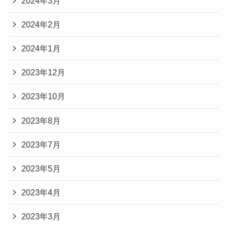
2024年3月
2024年2月
2024年1月
2023年12月
2023年10月
2023年8月
2023年7月
2023年5月
2023年4月
2023年3月