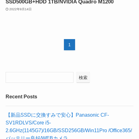
SSD500GB+HDD 1TB/NVIDIA Quadro M1200
2022年9月14日
1
検索
Recent Posts
【新品SSDに交換すみで安心】Panasonic CF-
SV1RDLVS/Core i5-
2.6GHz(1145G7)/16GB/SSD256GB/Win11Pro /Office365/
バッテリー良好/WEBカメラ