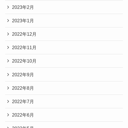
2023年2月
2023年1月
2022年12月
2022年11月
2022年10月
2022年9月
2022年8月
2022年7月
2022年6月