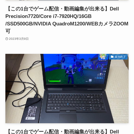
【この1台でゲーム配信・動画編集が出来る】Dell
Precision7720/Core i7-7920HQ/16GB
/SSD500GB/NVIDIA QuadroM1200/WEBカメラZOOM
可
2023年3月9日
販売終了
【この1台でゲーム配信・動画編集が出来る】Dell