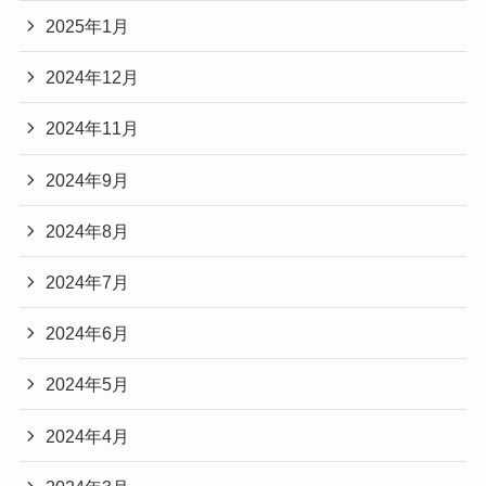
2025年1月
2024年12月
2024年11月
2024年9月
2024年8月
2024年7月
2024年6月
2024年5月
2024年4月