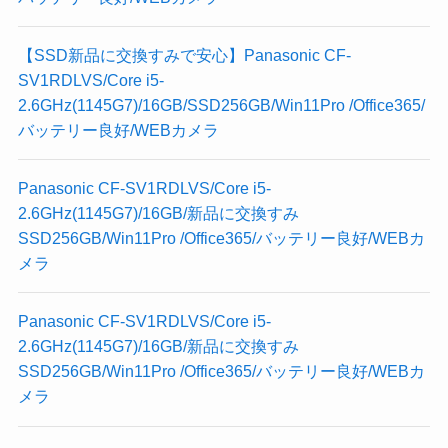
【SSD新品に交換すみで安心】Panasonic CF-
SV1RDLVS/Core i5-
2.6GHz(1145G7)/16GB/SSD256GB/Win11Pro /Office365/
バッテリー良好/WEBカメラ
Panasonic CF-SV1RDLVS/Core i5-
2.6GHz(1145G7)/16GB/新品に交換すみ
SSD256GB/Win11Pro /Office365/バッテリー良好/WEBカ
メラ
Panasonic CF-SV1RDLVS/Core i5-
2.6GHz(1145G7)/16GB/新品に交換すみ
SSD256GB/Win11Pro /Office365/バッテリー良好/WEBカ
メラ