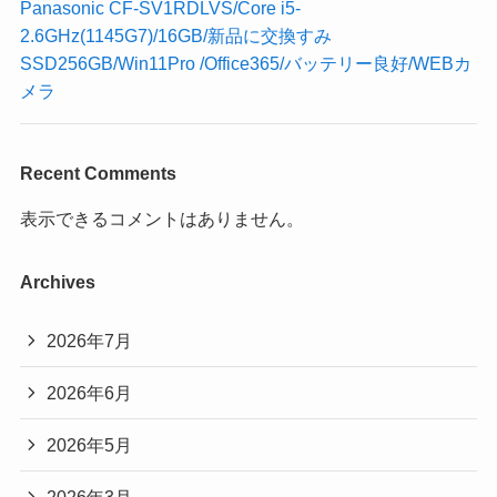
Panasonic CF-SV1RDLVS/Core i5-
2.6GHz(1145G7)/16GB/新品に交換すみ
SSD256GB/Win11Pro /Office365/バッテリー良好/WEBカ
メラ
Recent Comments
表示できるコメントはありません。
Archives
2026年7月
2026年6月
2026年5月