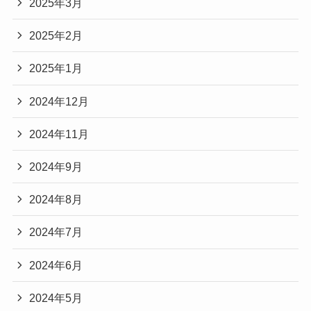
2025年3月
2025年2月
2025年1月
2024年12月
2024年11月
2024年9月
2024年8月
2024年7月
2024年6月
2024年5月