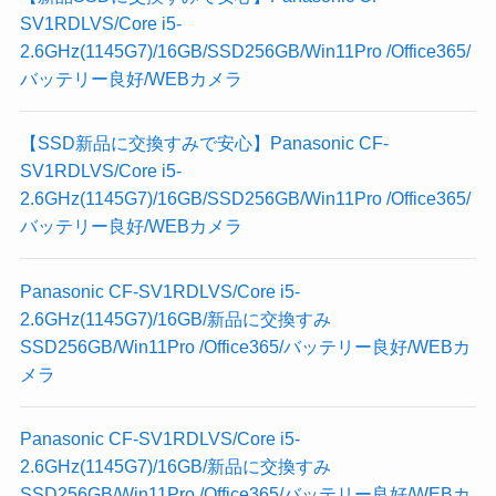
SV1RDLVS/Core i5-
2.6GHz(1145G7)/16GB/SSD256GB/Win11Pro /Office365/
バッテリー良好/WEBカメラ
【SSD新品に交換すみで安心】Panasonic CF-
SV1RDLVS/Core i5-
2.6GHz(1145G7)/16GB/SSD256GB/Win11Pro /Office365/
バッテリー良好/WEBカメラ
Panasonic CF-SV1RDLVS/Core i5-
2.6GHz(1145G7)/16GB/新品に交換すみ
SSD256GB/Win11Pro /Office365/バッテリー良好/WEBカ
メラ
Panasonic CF-SV1RDLVS/Core i5-
2.6GHz(1145G7)/16GB/新品に交換すみ
SSD256GB/Win11Pro /Office365/バッテリー良好/WEBカ