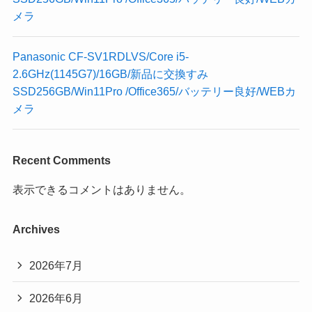
メラ
Panasonic CF-SV1RDLVS/Core i5-
2.6GHz(1145G7)/16GB/新品に交換すみ
SSD256GB/Win11Pro /Office365/バッテリー良好/WEBカ
メラ
Recent Comments
表示できるコメントはありません。
Archives
2026年7月
2026年6月