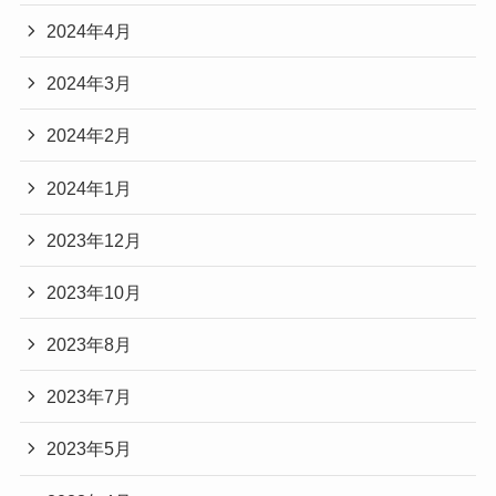
2024年4月
2024年3月
2024年2月
2024年1月
2023年12月
2023年10月
2023年8月
2023年7月
2023年5月