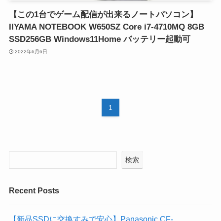
【この1台でゲーム配信が出来るノートパソコン】
IIYAMA NOTEBOOK W650SZ Core i7-4710MQ 8GB
SSD256GB Windows11Home バッテリー起動可
2022年6月6日
1
検索
Recent Posts
【新品SSDに交換すみで安心】Panasonic CF-