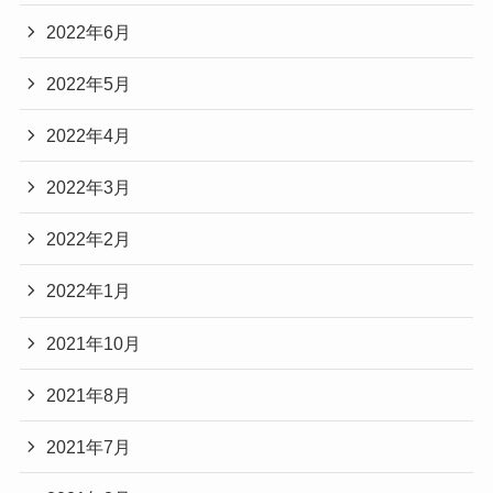
2022年6月
2022年5月
2022年4月
2022年3月
2022年2月
2022年1月
2021年10月
2021年8月
2021年7月