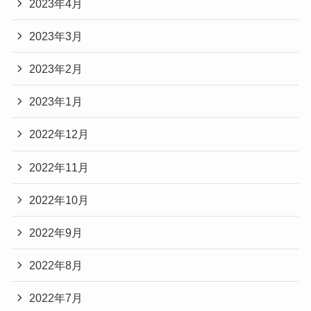
2023年4月
2023年3月
2023年2月
2023年1月
2022年12月
2022年11月
2022年10月
2022年9月
2022年8月
2022年7月