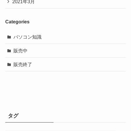
2021年3月
Categories
パソコン知識
販売中
販売終了
タグ