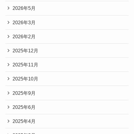
2026年5月
2026年3月
2026年2月
2025年12月
2025年11月
2025年10月
2025年9月
2025年6月
2025年4月