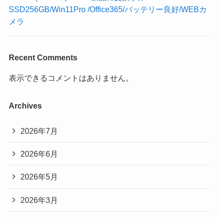
SSD256GB/Win11Pro /Office365/バッテリー良好/WEBカ
メラ
Recent Comments
表示できるコメントはありません。
Archives
2026年7月
2026年6月
2026年5月
2026年3月