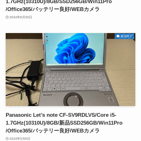
1.7GHz(10310U)/8GB/SSD256GB/Win11Pro
/Office365/バッテリー良好/WEBカメラ
2024年6月30日
販売終了
Panasonic Let’s note CF-SV9RDLVS/Core i5-
1.7GHz(10310U)/8GB/新品SSD256GB/Win11Pro
/Office365/バッテリー良好/WEBカメラ
2024年5月6日