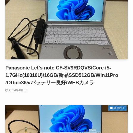
Panasonic Let’s note CF-SV9RDQVS/Core i5-
1.7GHz(10310U)/16GB/新品SSD512GB/Win11Pro
/Office365/バッテリー良好/WEBカメラ
2024年9月5日
販売終了