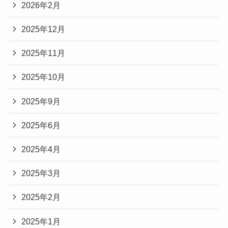
2026年2月
2025年12月
2025年11月
2025年10月
2025年9月
2025年6月
2025年4月
2025年3月
2025年2月
2025年1月