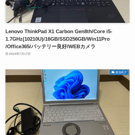
Lenovo ThinkPad X1 Carbon Gen8th/Core i5-
1.7GHz(10210U)/16GB/SSD256GB/Win11Pro
/Office365/バッテリー良好/WEBカメラ
2024年7月17日
販売終了