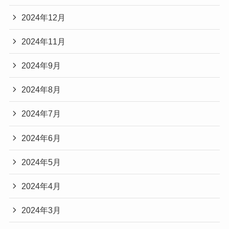
2024年12月
2024年11月
2024年9月
2024年8月
2024年7月
2024年6月
2024年5月
2024年4月
2024年3月