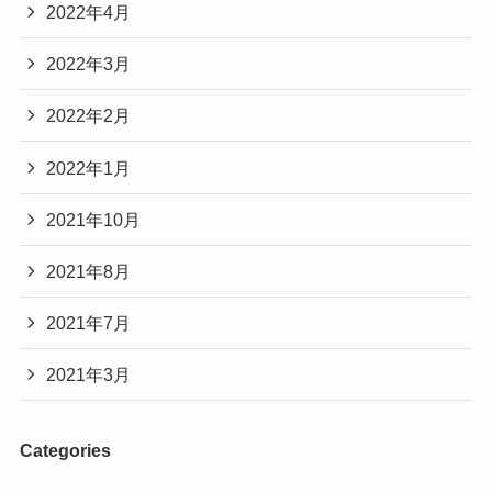
2022年4月
2022年3月
2022年2月
2022年1月
2021年10月
2021年8月
2021年7月
2021年3月
Categories