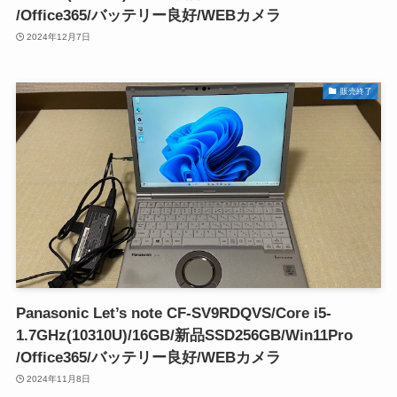
/Office365/バッテリー良好/WEBカメラ
2024年12月7日
販売終了
Panasonic Let’s note CF-SV9RDQVS/Core i5-
1.7GHz(10310U)/16GB/新品SSD256GB/Win11Pro
/Office365/バッテリー良好/WEBカメラ
2024年11月8日