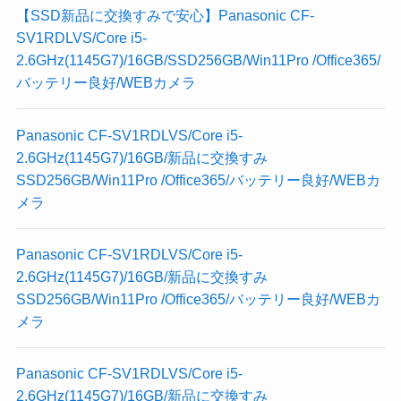
【SSD新品に交換すみで安心】Panasonic CF-
SV1RDLVS/Core i5-
2.6GHz(1145G7)/16GB/SSD256GB/Win11Pro /Office365/
バッテリー良好/WEBカメラ
Panasonic CF-SV1RDLVS/Core i5-
2.6GHz(1145G7)/16GB/新品に交換すみ
SSD256GB/Win11Pro /Office365/バッテリー良好/WEBカ
メラ
Panasonic CF-SV1RDLVS/Core i5-
2.6GHz(1145G7)/16GB/新品に交換すみ
SSD256GB/Win11Pro /Office365/バッテリー良好/WEBカ
メラ
Panasonic CF-SV1RDLVS/Core i5-
2.6GHz(1145G7)/16GB/新品に交換すみ