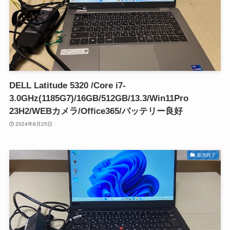
DELL Latitude 5320 /Core i7-
3.0GHz(1185G7)/16GB/512GB/13.3/Win11Pro
23H2/WEBカメラ/Office365/バッテリー良好
2024年8月25日
販売終了