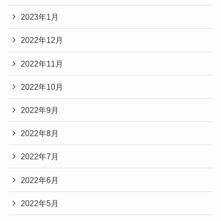
2023年1月
2022年12月
2022年11月
2022年10月
2022年9月
2022年8月
2022年7月
2022年6月
2022年5月