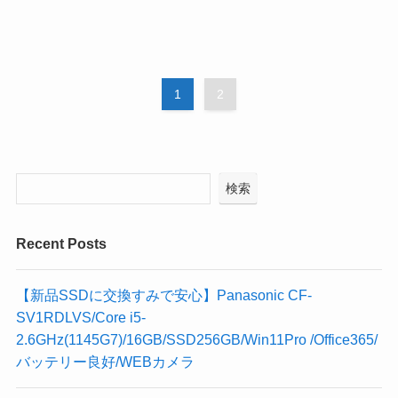
1
2
検索
Recent Posts
【新品SSDに交換すみで安心】Panasonic CF-
SV1RDLVS/Core i5-
2.6GHz(1145G7)/16GB/SSD256GB/Win11Pro /Office365/
バッテリー良好/WEBカメラ