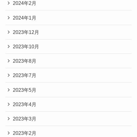
2024年2月
2024年1月
2023年12月
2023年10月
2023年8月
2023年7月
2023年5月
2023年4月
2023年3月
2023年2月