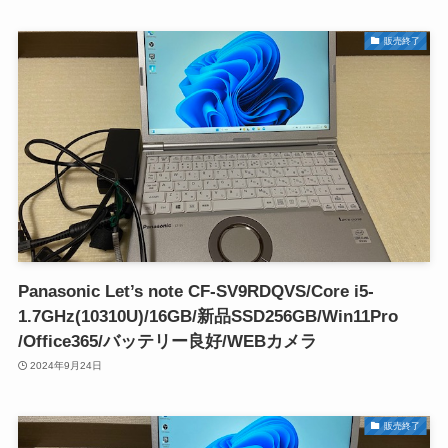
販売終了
Panasonic Let’s note CF-SV9RDQVS/Core i5-
1.7GHz(10310U)/16GB/新品SSD256GB/Win11Pro
/Office365/バッテリー良好/WEBカメラ
2024年9月24日
販売終了