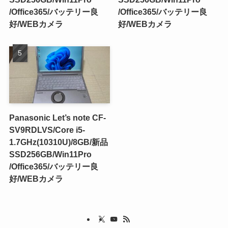
/Office365/バッテリー良
/Office365/バッテリー良
好/WEBカメラ
好/WEBカメラ
Panasonic Let’s note CF-
SV9RDLVS/Core i5-
1.7GHz(10310U)/8GB/新品
SSD256GB/Win11Pro
/Office365/バッテリー良
好/WEBカメラ