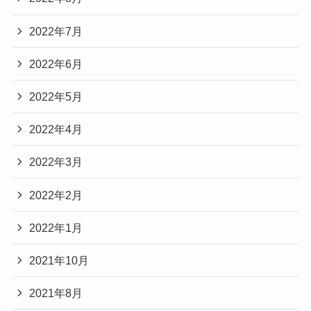
2022年7月
2022年6月
2022年5月
2022年4月
2022年3月
2022年2月
2022年1月
2021年10月
2021年8月