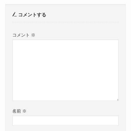
コメントする
コメント
※
名前
※