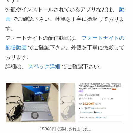
外観やインストールされているアプリなどは、
動
画
でご確認下さい。外観を丁寧に撮影しておりま
す。
フォートナイトの配信動画は、
フォートナイトの
配信動画
でご確認下さい。外観を丁寧に撮影して
おります。
詳細は、
スペック詳細
でご確認下さい。
15000円で落札されました。