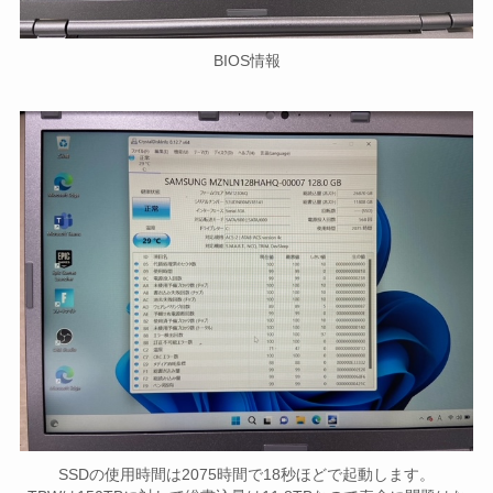
BIOS情報
SSDの使用時間は2075時間で18秒ほどで起動します。