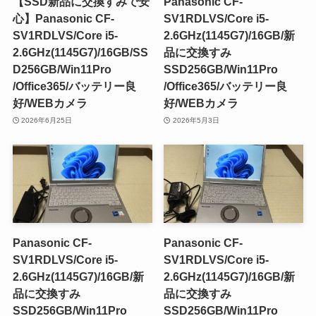
【SSD新品に交換すみで安
Panasonic CF-
心】Panasonic CF-
SV1RDLVS/Core i5-
SV1RDLVS/Core i5-
2.6GHz(1145G7)/16GB/新
2.6GHz(1145G7)/16GB/SS
品に交換すみ
D256GB/Win11Pro
SSD256GB/Win11Pro
/Office365/バッテリー良
/Office365/バッテリー良
好/WEBカメラ
好/WEBカメラ
2026年6月25日
2026年5月3日
Panasonic CF-
Panasonic CF-
SV1RDLVS/Core i5-
SV1RDLVS/Core i5-
2.6GHz(1145G7)/16GB/新
2.6GHz(1145G7)/16GB/新
品に交換すみ
品に交換すみ
SSD256GB/Win11Pro
SSD256GB/Win11Pro