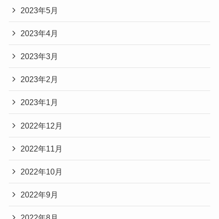
2023年5月
2023年4月
2023年3月
2023年2月
2023年1月
2022年12月
2022年11月
2022年10月
2022年9月
2022年8月