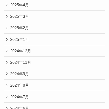
2025年4月
2025年3月
2025年2月
2025年1月
2024年12月
2024年11月
2024年9月
2024年8月
2024年7月
2024年6月