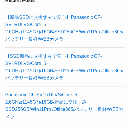
Recent Posts
【新品SSDに交換すみで安心】Panasonic CF-
SV1RDLVS/Core i5-
2.6GHz(1145G7)/16GB/SSD256GB/Win11Pro /Office365/
バッテリー良好/WEBカメラ
【SSD新品に交換すみで安心】Panasonic CF-
SV1RDLVS/Core i5-
2.6GHz(1145G7)/16GB/SSD256GB/Win11Pro /Office365/
バッテリー良好/WEBカメラ
Panasonic CF-SV1RDLVS/Core i5-
2.6GHz(1145G7)/16GB/新品に交換すみ
SSD256GB/Win11Pro /Office365/バッテリー良好/WEBカ
メラ