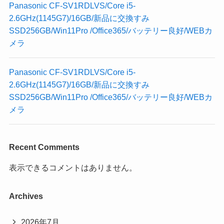
Panasonic CF-SV1RDLVS/Core i5-
2.6GHz(1145G7)/16GB/新品に交換すみ
SSD256GB/Win11Pro /Office365/バッテリー良好/WEBカ
メラ
Panasonic CF-SV1RDLVS/Core i5-
2.6GHz(1145G7)/16GB/新品に交換すみ
SSD256GB/Win11Pro /Office365/バッテリー良好/WEBカ
メラ
Recent Comments
表示できるコメントはありません。
Archives
2026年7月