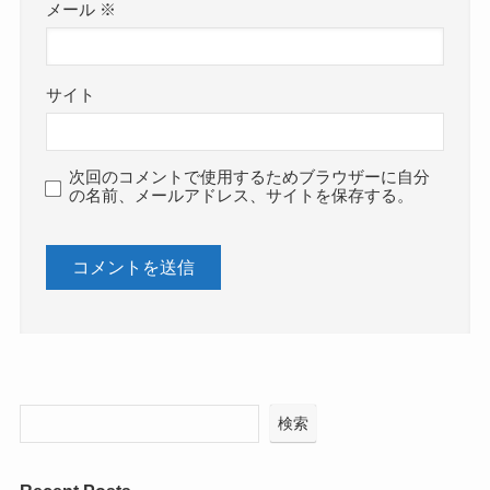
メール
※
サイト
次回のコメントで使用するためブラウザーに自分
の名前、メールアドレス、サイトを保存する。
検索