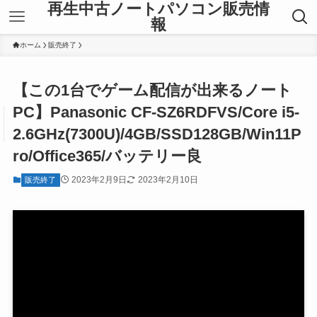
再生中古ノートパソコン販売情
報
ホーム
販売終了
【この1台でゲーム配信が出来るノート
PC】Panasonic CF-SZ6RDFVS/Core i5-
2.6GHz(7300U)/4GB/SSD128GB/Win11P
ro/Office365/バッテリー良
2023年2月9日
2023年2月10日
販売終了