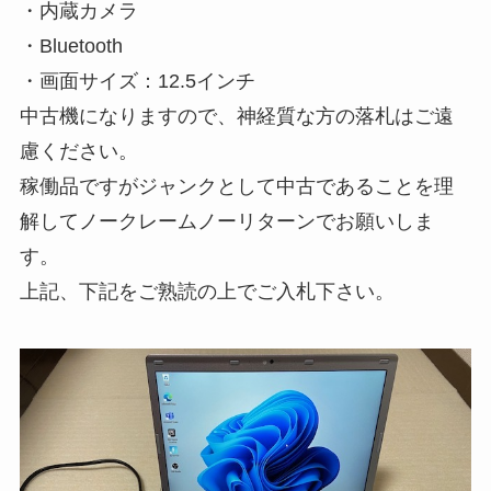
・内蔵カメラ
・Bluetooth
・画面サイズ：12.5インチ
中古機になりますので、神経質な方の落札はご遠
慮ください。
稼働品ですがジャンクとして中古であることを理
解してノークレームノーリターンでお願いしま
す。
上記、下記をご熟読の上でご入札下さい。