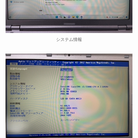
システム情報