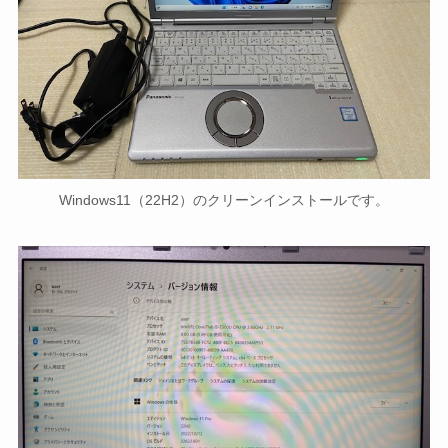
Windows11（22H2）のクリーンインストールです。