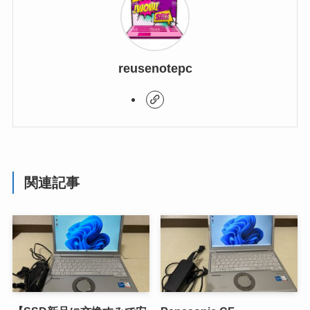
reusenotepc
関連記事