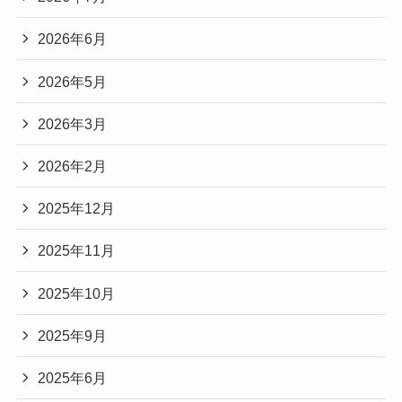
2026年6月
2026年5月
2026年3月
2026年2月
2025年12月
2025年11月
2025年10月
2025年9月
2025年6月