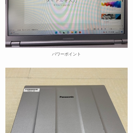
パワーポイント