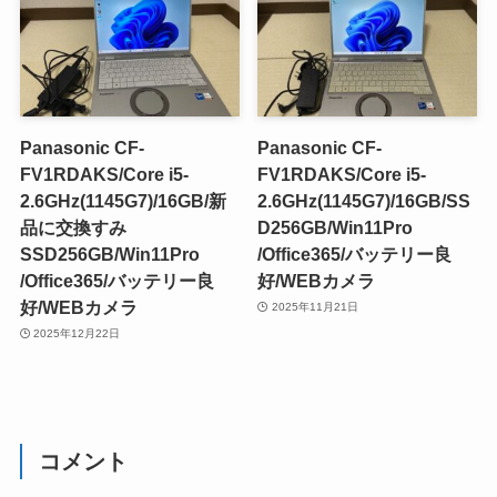
Panasonic CF-
Panasonic CF-
FV1RDAKS/Core i5-
FV1RDAKS/Core i5-
2.6GHz(1145G7)/16GB/新
2.6GHz(1145G7)/16GB/SS
品に交換すみ
D256GB/Win11Pro
SSD256GB/Win11Pro
/Office365/バッテリー良
/Office365/バッテリー良
好/WEBカメラ
好/WEBカメラ
2025年11月21日
2025年12月22日
コメント