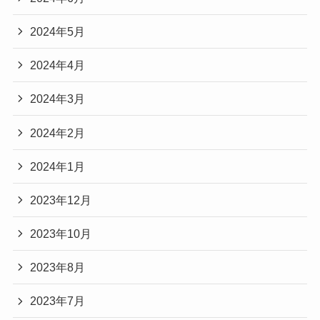
2024年5月
2024年4月
2024年3月
2024年2月
2024年1月
2023年12月
2023年10月
2023年8月
2023年7月