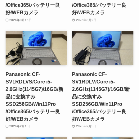
/Office365/バッテリー良
/Office365/バッテリー良
好/WEBカメラ
好/WEBカメラ
2026年3月16日
2026年3月2日
Panasonic CF-
Panasonic CF-
SV1RDLVS/Core i5-
SV1RDLV/Core i5-
2.6GHz(1145G7)/16GB/新
2.6GHz(1145G7)/16GB/新
品に交換すみ
品に交換すみ
SSD256GB/Win11Pro
SSD256GB/Win11Pro
/Office365/バッテリー良
/Office365/バッテリー良
好/WEBカメラ
好/WEBカメラ
2026年2月18日
2026年2月5日