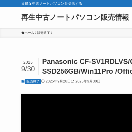
良質な中古ノートパソコンを提供する
再生中古ノートパソコン販売情報
ホーム
販売終了
Panasonic CF-SV1RDLVS/
2025
9/30
SSD256GB/Win11Pro /
2025年9月26日
2025年9月30日
販売終了