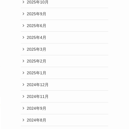
2025年10月
2025年9月
2025年6月
2025年4月
2025年3月
2025年2月
2025年1月
2024年12月
2024年11月
2024年9月
2024年8月