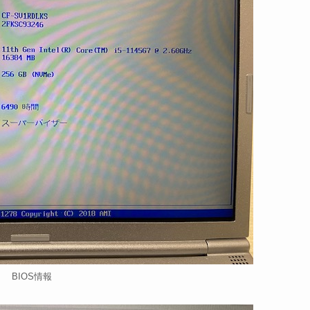
BIOS情報