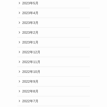
2023年5月
2023年4月
2023年3月
2023年2月
2023年1月
2022年12月
2022年11月
2022年10月
2022年9月
2022年8月
2022年7月