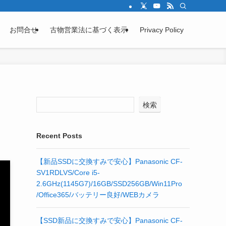
お問合せ
古物営業法に基づく表示
Privacy Policy
検索
Recent Posts
【新品SSDに交換すみで安心】Panasonic CF-
SV1RDLVS/Core i5-
2.6GHz(1145G7)/16GB/SSD256GB/Win11Pro
/Office365/バッテリー良好/WEBカメラ
【SSD新品に交換すみで安心】Panasonic CF-