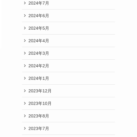
2024年7月
2024年6月
2024年5月
2024年4月
2024年3月
2024年2月
2024年1月
2023年12月
2023年10月
2023年8月
2023年7月