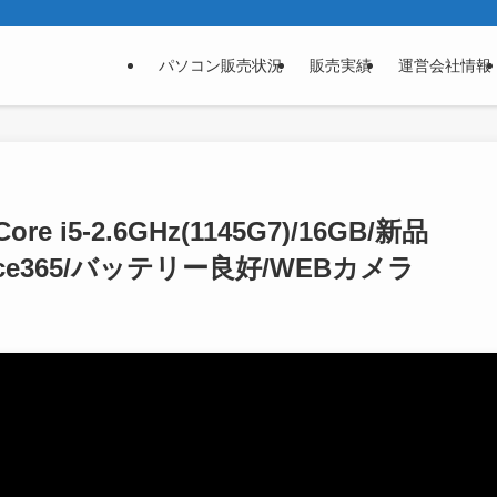
パソコン販売状況
販売実績
運営会社情報
Core i5-2.6GHz(1145G7)/16GB/新品
Office365/バッテリー良好/WEBカメラ