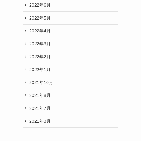
2022年6月
2022年5月
2022年4月
2022年3月
2022年2月
2022年1月
2021年10月
2021年8月
2021年7月
2021年3月