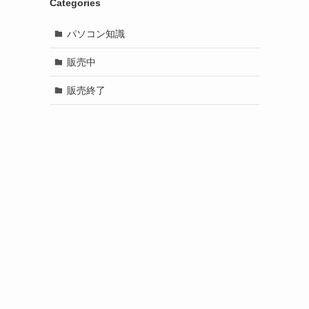
Categories
パソコン知識
販売中
販売終了