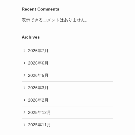
Recent Comments
表示できるコメントはありません。
Archives
2026年7月
2026年6月
2026年5月
2026年3月
2026年2月
2025年12月
2025年11月