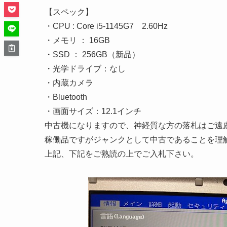
【スペック】
・CPU : Core i5-1145G7 2.60Hz
・メモリ ： 16GB
・SSD ： 256GB（新品）
・光学ドライブ：なし
・内蔵カメラ
・Bluetooth
・画面サイズ：12.1インチ
中古機になりますので、神経質な方の落札はご遠
稼働品ですがジャンクとして中古であることを理
上記、下記をご熟読の上でご入札下さい。