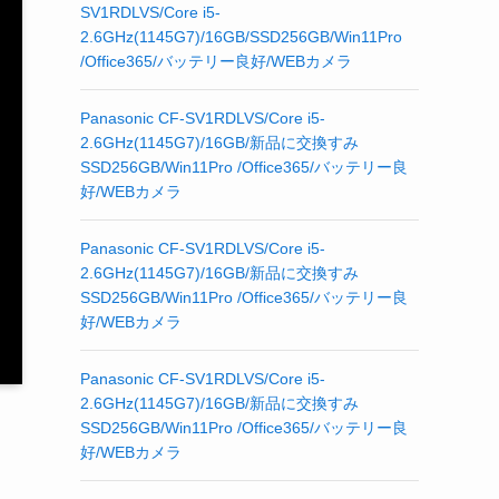
SV1RDLVS/Core i5-
2.6GHz(1145G7)/16GB/SSD256GB/Win11Pro
/Office365/バッテリー良好/WEBカメラ
Panasonic CF-SV1RDLVS/Core i5-
2.6GHz(1145G7)/16GB/新品に交換すみ
SSD256GB/Win11Pro /Office365/バッテリー良
好/WEBカメラ
Panasonic CF-SV1RDLVS/Core i5-
2.6GHz(1145G7)/16GB/新品に交換すみ
SSD256GB/Win11Pro /Office365/バッテリー良
好/WEBカメラ
Panasonic CF-SV1RDLVS/Core i5-
2.6GHz(1145G7)/16GB/新品に交換すみ
SSD256GB/Win11Pro /Office365/バッテリー良
好/WEBカメラ