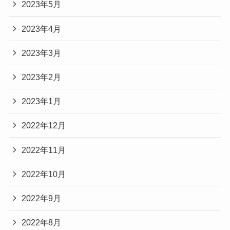
2023年5月
2023年4月
2023年3月
2023年2月
2023年1月
2022年12月
2022年11月
2022年10月
2022年9月
2022年8月