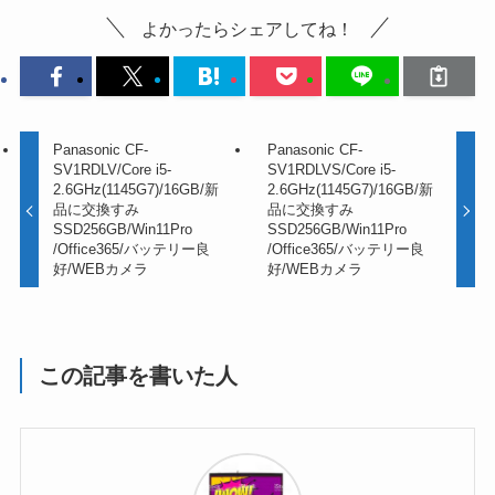
よかったらシェアしてね！
Panasonic CF-
Panasonic CF-
SV1RDLV/Core i5-
SV1RDLVS/Core i5-
2.6GHz(1145G7)/16GB/新
2.6GHz(1145G7)/16GB/新
品に交換すみ
品に交換すみ
SSD256GB/Win11Pro
SSD256GB/Win11Pro
/Office365/バッテリー良
/Office365/バッテリー良
好/WEBカメラ
好/WEBカメラ
この記事を書いた人