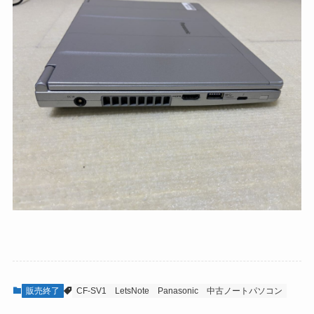
販売終了
CF-SV1
LetsNote
Panasonic
中古ノートパソコン