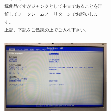
稼働品ですがジャンクとして中古であることを理
解してノークレームノーリターンでお願いしま
す。
上記、下記をご熟読の上でご入札下さい。