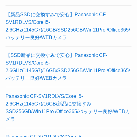
【新品SSDに交換すみで安心】Panasonic CF-
SV1RDLVS/Core i5-
2.6GHz(1145G7)/16GB/SSD256GB/Win11Pro /Office365/
バッテリー良好/WEBカメラ
【SSD新品に交換すみで安心】Panasonic CF-
SV1RDLVS/Core i5-
2.6GHz(1145G7)/16GB/SSD256GB/Win11Pro /Office365/
バッテリー良好/WEBカメラ
Panasonic CF-SV1RDLVS/Core i5-
2.6GHz(1145G7)/16GB/新品に交換すみ
SSD256GB/Win11Pro /Office365/バッテリー良好/WEBカ
メラ
Panasonic CF-SV1RDLVS/Core i5-