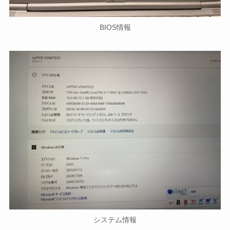
BIOS情報
システム情報