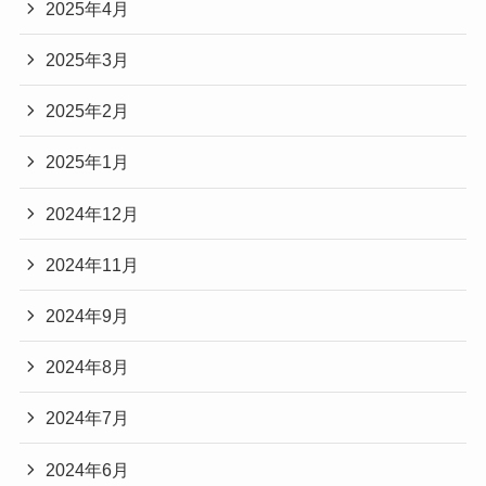
2025年4月
2025年3月
2025年2月
2025年1月
2024年12月
2024年11月
2024年9月
2024年8月
2024年7月
2024年6月