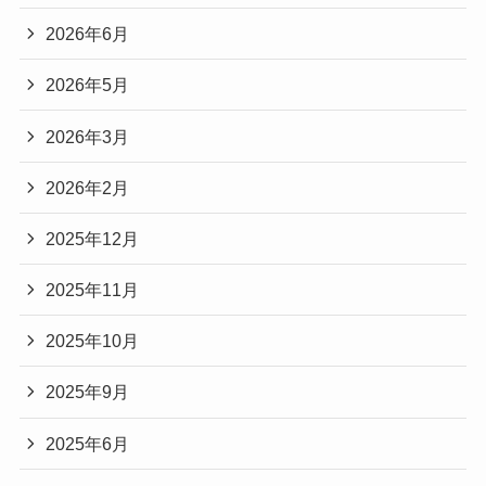
2026年6月
2026年5月
2026年3月
2026年2月
2025年12月
2025年11月
2025年10月
2025年9月
2025年6月