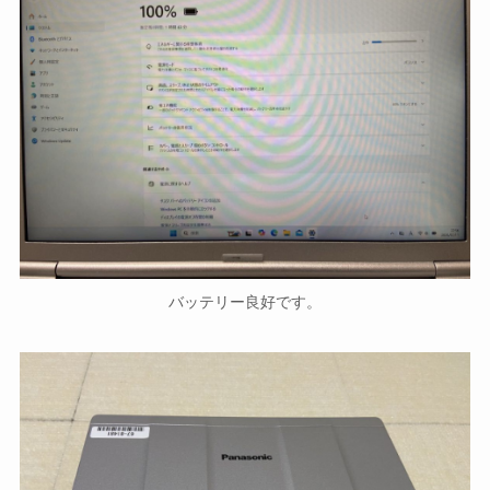
バッテリー良好です。