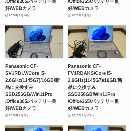
/Office365/バッテリー良
/Office365/バッテリー良
好/WEBカメラ
好/WEBカメラ
2026年3月16日
2026年3月2日
Panasonic CF-
Panasonic CF-
SV1RDLV/Core i5-
FV1RDAKS/Core i5-
2.6GHz(1145G7)/16GB/新
2.6GHz(1145G7)/16GB/新
品に交換すみ
品に交換すみ
SSD256GB/Win11Pro
SSD256GB/Win11Pro
/Office365/バッテリー良
/Office365/バッテリー良
好/WEBカメラ
好/WEBカメラ
2026年2月5日
2025年12月22日