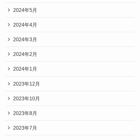
2024年5月
2024年4月
2024年3月
2024年2月
2024年1月
2023年12月
2023年10月
2023年8月
2023年7月