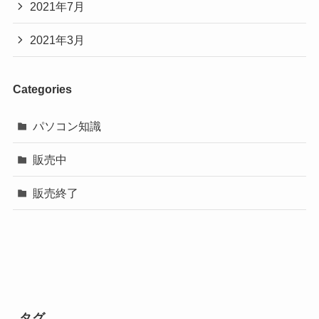
2021年7月
2021年3月
Categories
パソコン知識
販売中
販売終了
タグ