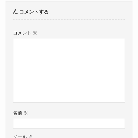
コメントする
コメント
※
名前
※
メール
※