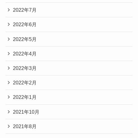
2022年7月
2022年6月
2022年5月
2022年4月
2022年3月
2022年2月
2022年1月
2021年10月
2021年8月