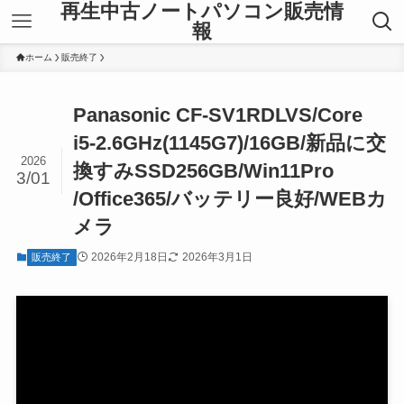
再生中古ノートパソコン販売情
報
ホーム
販売終了
Panasonic CF-SV1RDLVS/Core
i5-2.6GHz(1145G7)/16GB/新品に交
2026
換すみSSD256GB/Win11Pro
3/01
/Office365/バッテリー良好/WEBカ
メラ
2026年2月18日
2026年3月1日
販売終了