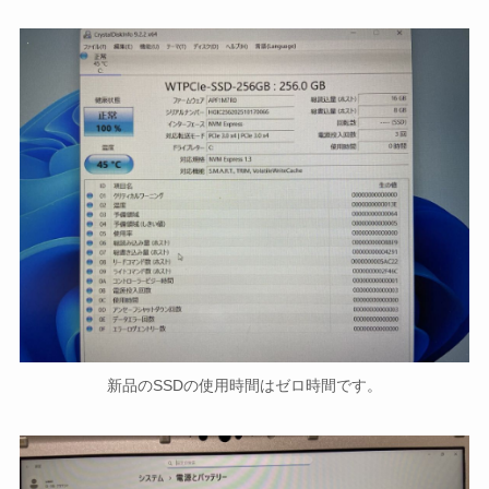
新品のSSDの使用時間はゼロ時間です。