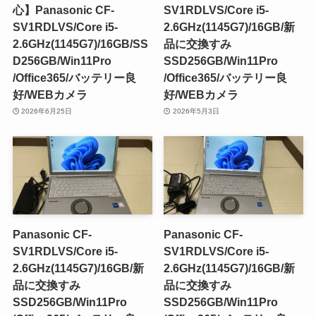
心】Panasonic CF-
SV1RDLVS/Core i5-
SV1RDLVS/Core i5-
2.6GHz(1145G7)/16GB/新
2.6GHz(1145G7)/16GB/SS
品に交換すみ
D256GB/Win11Pro
SSD256GB/Win11Pro
/Office365/バッテリー良
/Office365/バッテリー良
好/WEBカメラ
好/WEBカメラ
2026年6月25日
2026年5月3日
Panasonic CF-
Panasonic CF-
SV1RDLVS/Core i5-
SV1RDLVS/Core i5-
2.6GHz(1145G7)/16GB/新
2.6GHz(1145G7)/16GB/新
品に交換すみ
品に交換すみ
SSD256GB/Win11Pro
SSD256GB/Win11Pro