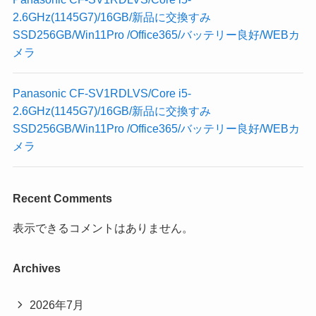
2.6GHz(1145G7)/16GB/新品に交換すみ
SSD256GB/Win11Pro /Office365/バッテリー良好/WEBカ
メラ
Panasonic CF-SV1RDLVS/Core i5-
2.6GHz(1145G7)/16GB/新品に交換すみ
SSD256GB/Win11Pro /Office365/バッテリー良好/WEBカ
メラ
Recent Comments
表示できるコメントはありません。
Archives
2026年7月