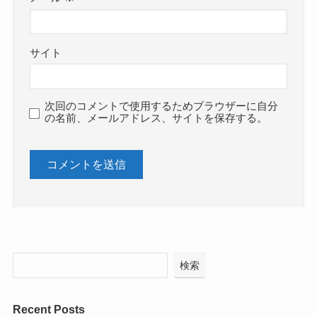
サイト
次回のコメントで使用するためブラウザーに自分
の名前、メールアドレス、サイトを保存する。
検索
Recent Posts