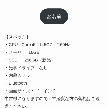
お名前
【スペック】
・CPU : Core i5-1145G7 2.60Hz
・メモリ ： 16GB
・SSD ： 256GB（新品）
・光学ドライブ：なし
・内蔵カメラ
・Bluetooth
・画面サイズ：12.1インチ
中古機になりますので、神経質な方の落札はご遠
慮ください。