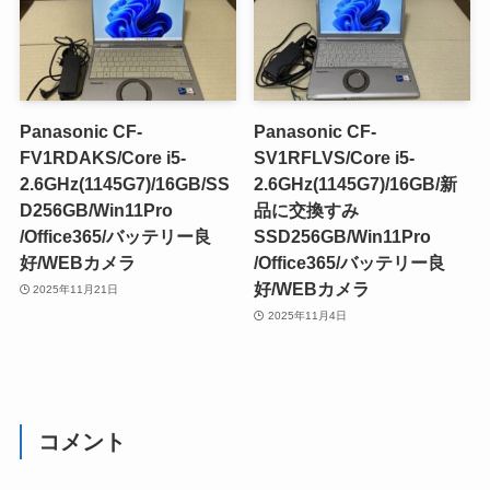
Panasonic CF-
Panasonic CF-
FV1RDAKS/Core i5-
SV1RFLVS/Core i5-
2.6GHz(1145G7)/16GB/SS
2.6GHz(1145G7)/16GB/新
D256GB/Win11Pro
品に交換すみ
/Office365/バッテリー良
SSD256GB/Win11Pro
好/WEBカメラ
/Office365/バッテリー良
好/WEBカメラ
2025年11月21日
2025年11月4日
コメント